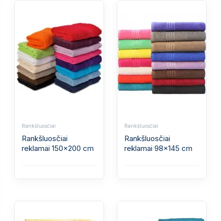
Rankšluosčiai
Rankšluosčiai
Rankšluosčiai
Rankšluosčiai
reklamai 150x200 cm
reklamai 98x145 cm