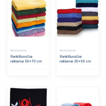
Rankšluosčiai
Rankšluosčiai
Rankšluosčiai
Rankšluosčiai
reklamai 50x70 cm
reklamai 30x50 cm