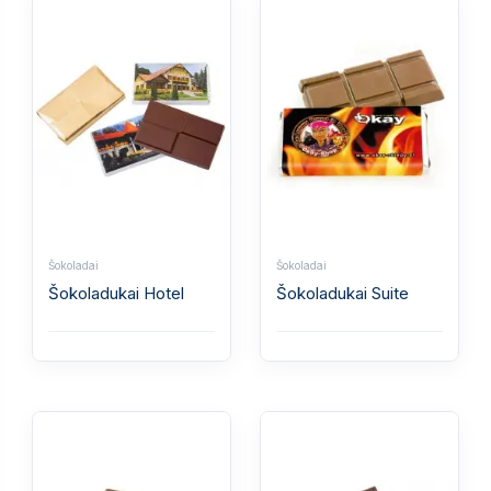
Šokoladai
Šokoladai
Šokoladukai Hotel
Šokoladukai Suite