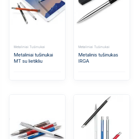
Metaliniai Tušinukai
Metaliniai Tušinukai
Metaliniai tušinukai
Metalinis tušinukas
MT su lietikliu
IRGA