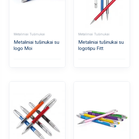
Metaliniai Tušinukai
Metaliniai Tušinukai
Metaliniai tušinukai su
Metaliniai tušinukai su
logo Moi
logotipu Fitt