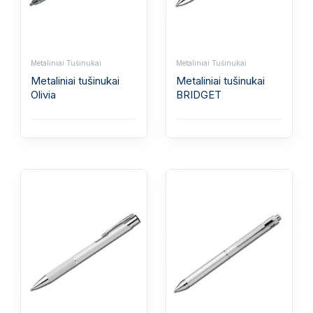
Metaliniai Tušinukai
Metaliniai Tušinukai
Metaliniai tušinukai
Metaliniai tušinukai
Olivia
BRIDGET