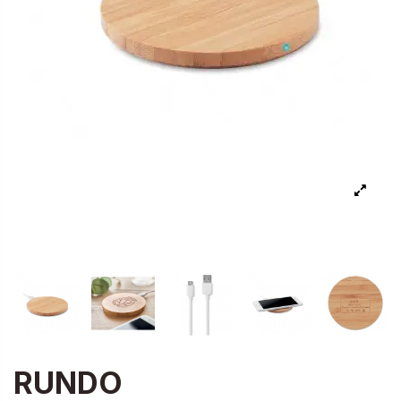
RUNDO