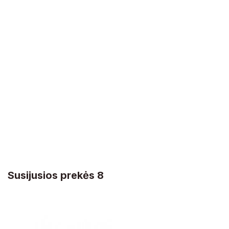
Susijusios prekės 8