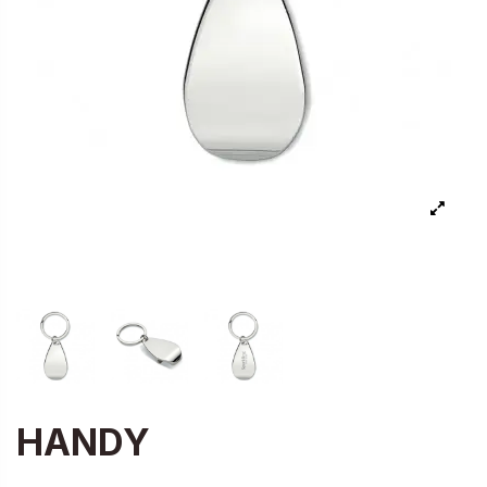
HANDY