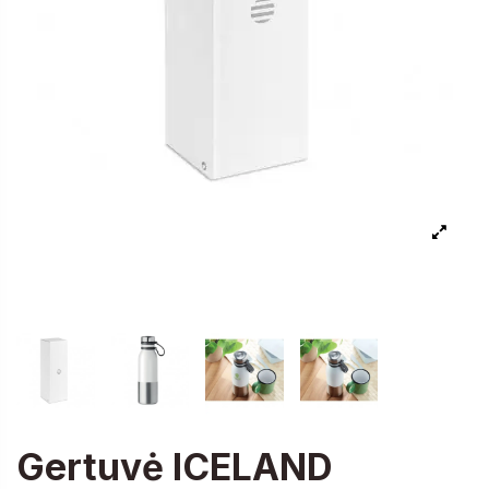
Gertuvė ICELAND