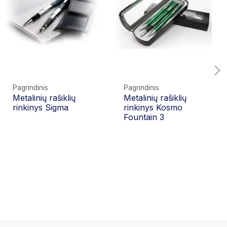
Pagrindinis
Pagrindinis
Metalinių rašiklių
Metalinių rašiklių
rinkinys Sigma
rinkinys Kosmo
Fountain 3