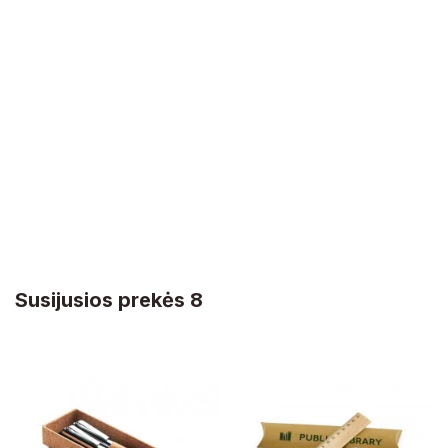
Susijusios prekės 8