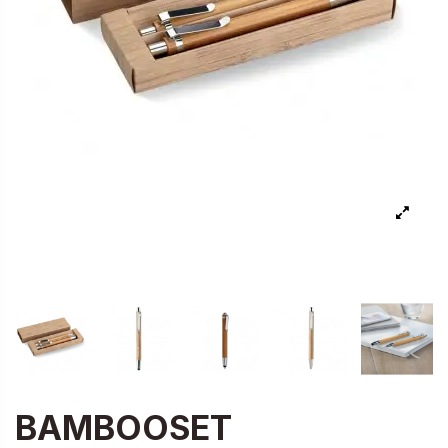
BAMBOOSET