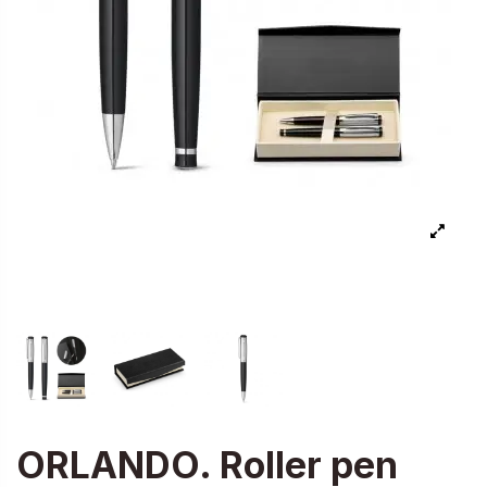
ORLANDO. Roller pen