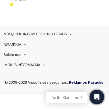
MŪSŲ DEKORAVIMO TECHNOLOGIJOS
NAUDINGA
Sekite mus
ĮMONĖS INFORMACIJA
© 2009-2026 Visos teisės saugomos.
Reklamos Pasaulis
Turite Klausimų ?