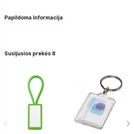
Papildoma informacija
Susijusios prekės 8