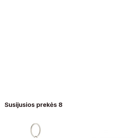
Susijusios prekės 8