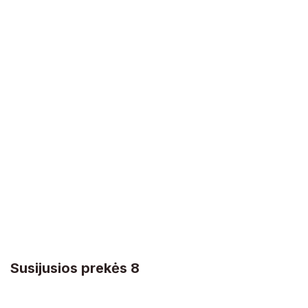
Susijusios prekės 8