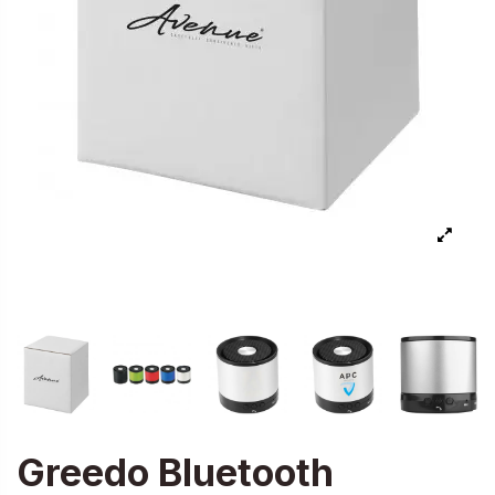
Greedo Bluetooth