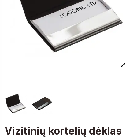
Vizitinių kortelių dėklas