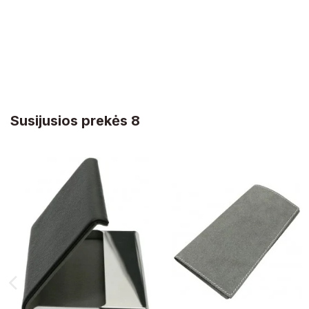
Susijusios prekės 8