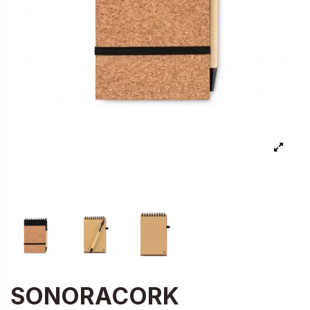
SONORACORK