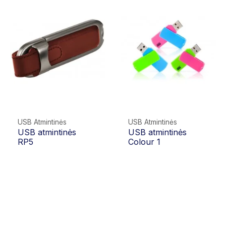
USB Atmintinės
USB Atmintinės
USB atmintinės
USB atmintinės
RP5
Colour 1