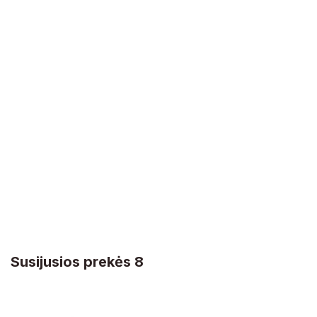
Susijusios prekės 8