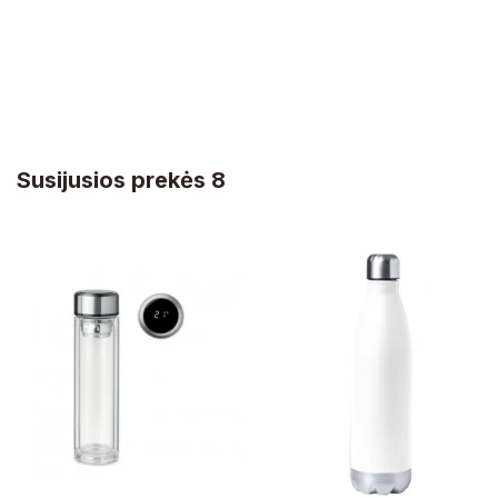
Susijusios prekės 8