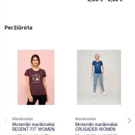
Peržiūrėta
Marškinėliai
Marškinėliai
Moteriški marškinėliai
Moteriški marškinėliai
REGENT FIT WOMEN
CRUSADER WOMEN