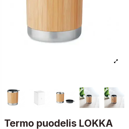
Termo puodelis LOKKA