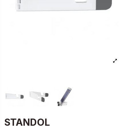
STANDOL