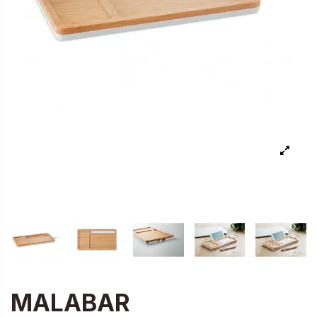
MALABAR