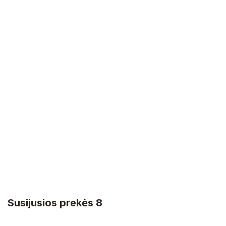
Susijusios prekės 8