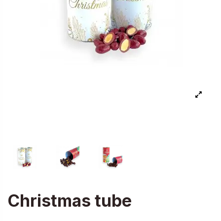
Christmas tube