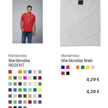
Marškinėliai
Marškinėliai
Marškinėliai
Marškinėliai Maik
REGENT
4,29 €
4,29 €
4,29 €