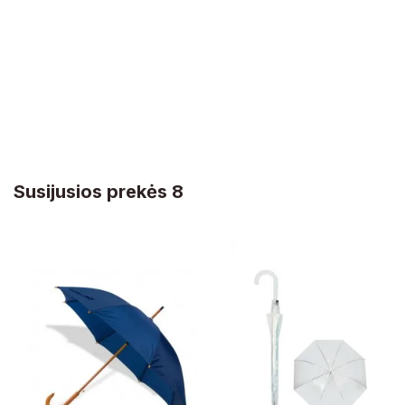
Susijusios prekės 8