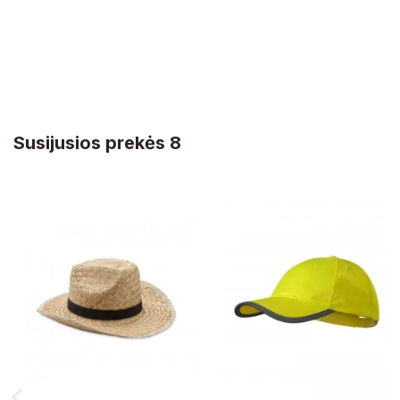
Susijusios prekės 8