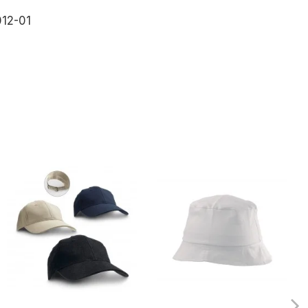
12-01