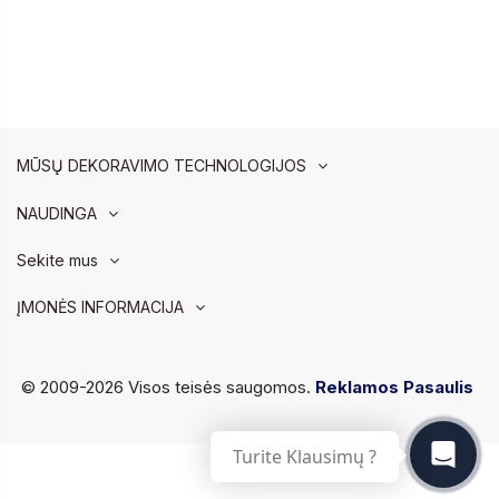
MŪSŲ DEKORAVIMO TECHNOLOGIJOS
NAUDINGA
Sekite mus
ĮMONĖS INFORMACIJA
© 2009-2026 Visos teisės saugomos.
Reklamos Pasaulis
Turite Klausimų ?