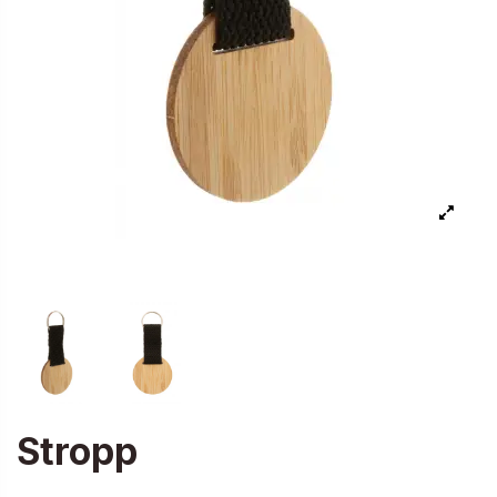
Stropp