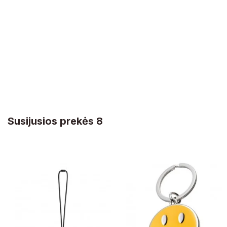
Susijusios prekės 8