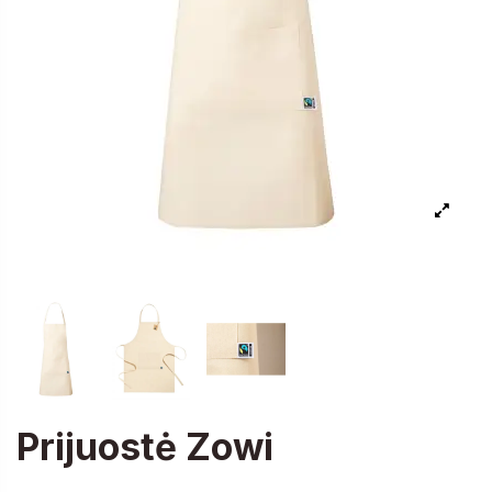
Prijuostė Zowi