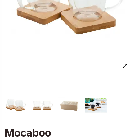
Mocaboo