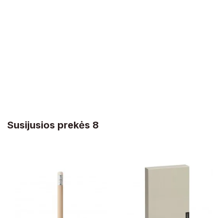
Susijusios prekės 8