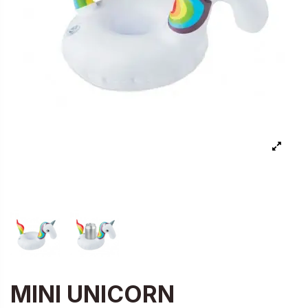
MINI UNICORN