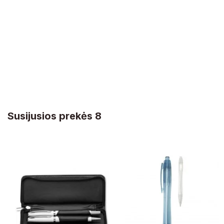
Susijusios prekės 8