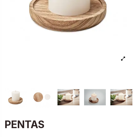
PENTAS