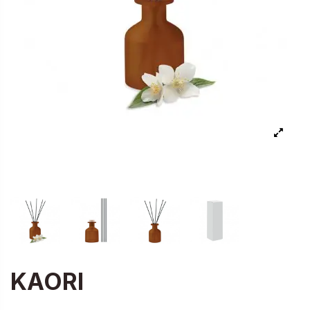
KAORI