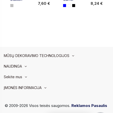
7,60 €
8,24 €
MŪSŲ DEKORAVIMO TECHNOLOGIJOS
NAUDINGA
Sekite mus
ĮMONĖS INFORMACIJA
© 2009-2026 Visos teisės saugomos.
Reklamos Pasaulis