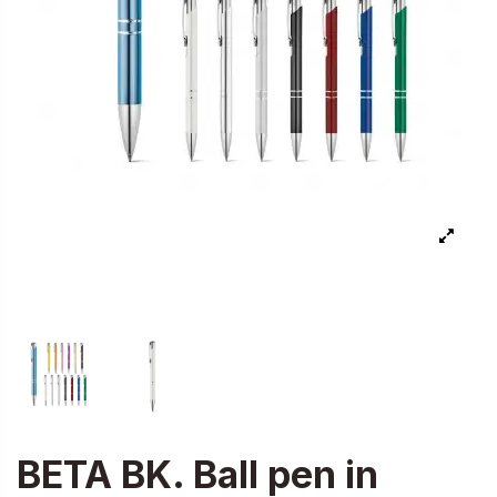
BETA BK. Ball pen in