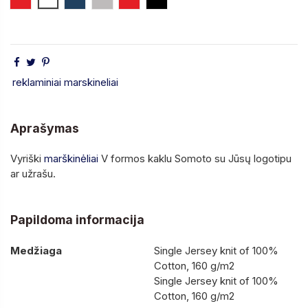
reklaminiai marskineliai
Aprašymas
Vyriški
marškinėliai
V formos kaklu Somoto su Jūsų logotipu
ar užrašu.
Papildoma informacija
Medžiaga
Single Jersey knit of 100%
Cotton, 160 g/m2
Single Jersey knit of 100%
Cotton, 160 g/m2