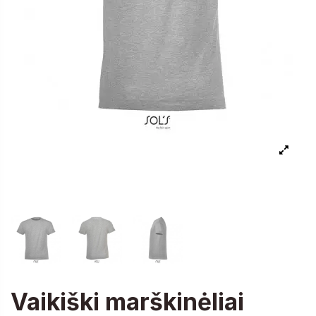
Vaikiški marškinėliai