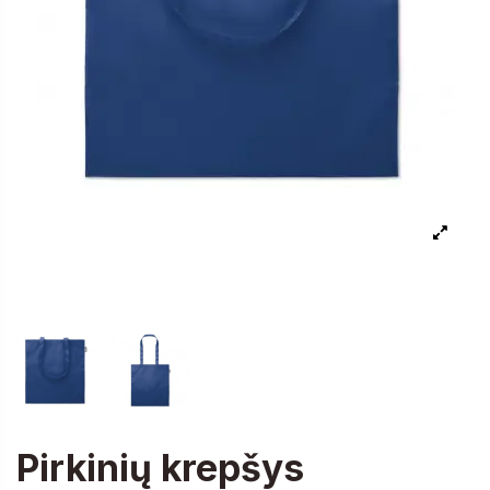
Pirkinių krepšys