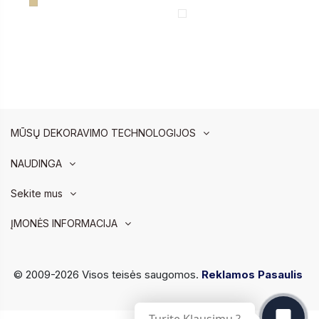
MŪSŲ DEKORAVIMO TECHNOLOGIJOS
NAUDINGA
Sekite mus
ĮMONĖS INFORMACIJA
© 2009-2026 Visos teisės saugomos.
Reklamos Pasaulis