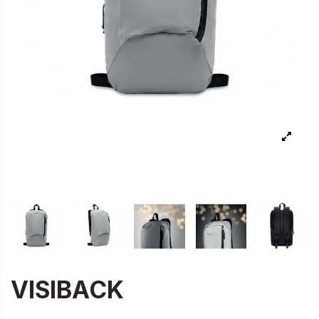
VISIBACK