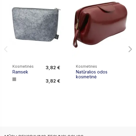
Kosmetinės
Kosmetinės
3,82 €
Ramsek
Natūralios odos
3,82 €
kosmetinė
3,82 €