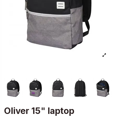
Oliver 15" laptop