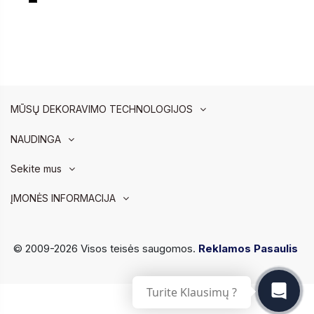
MŪSŲ DEKORAVIMO TECHNOLOGIJOS
NAUDINGA
Sekite mus
ĮMONĖS INFORMACIJA
© 2009-2026 Visos teisės saugomos.
Reklamos Pasaulis
Turite Klausimų ?