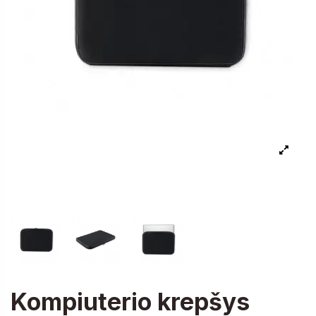
Kompiuterio krepšys