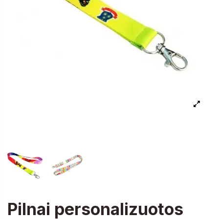
Pilnai personalizuotos