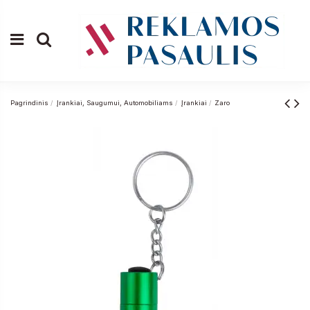
Pagrindinis
Įrankiai, Saugumui, Automobiliams
Įrankiai
Zaro