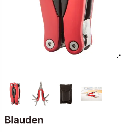
Blauden