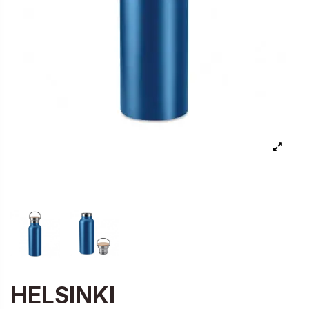
HELSINKI